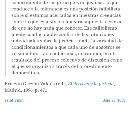
conocimiento de los principios de justicia: lo que
conduce a la tolerancia es una posición falibilista
sobre si estamos acertados en nuestras creencias
sobre lo que es justo, no nuestra supuesta certeza
de que no hay nada que conocer. Ese falibilismo
puede conducir a desconfiar de las intuiciones
individuales sobre la justicia—dada la variedad de
condicionamientos a que cada uno de nosotros se
ve sometido—y a confiar más, en cambio, en el
resultado del proceso colectivo de discusión como
el que se organiza a través del procedimiento
democrático.
Ernesto Garzón Valdés (ed.),
El derecho y la justicia
,
Madrid, 1996, p. 471
relativism
Aug 27, 2003