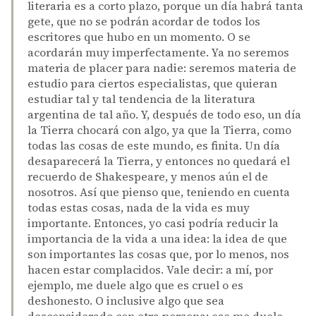
literaria es a corto plazo, porque un día habrá tanta
gete, que no se podrán acordar de todos los
escritores que hubo en un momento. O se
acordarán muy imperfectamente. Ya no seremos
materia de placer para nadie: seremos materia de
estudio para ciertos especialistas, que quieran
estudiar tal y tal tendencia de la literatura
argentina de tal año. Y, después de todo eso, un día
la Tierra chocará con algo, ya que la Tierra, como
todas las cosas de este mundo, es finita. Un día
desaparecerá la Tierra, y entonces no quedará el
recuerdo de Shakespeare, y menos aún el de
nosotros. Así que pienso que, teniendo en cuenta
todas estas cosas, nada de la vida es muy
importante. Entonces, yo casi podría reducir la
importancia de la vida a una idea: la idea de que
son importantes las cosas que, por lo menos, nos
hacen estar complacidos. Vale decir: a mí, por
ejemplo, me duele algo que es cruel o es
deshonesto. O inclusive algo que sea