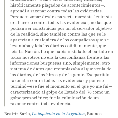
históricamente plagados de acontecimientos—,
aprendí a razonar contra todas las evidencias.
Porque razonar desde esa secta marxista-leninista
era hacerlo contra todas las evidencias, no las que
podían ser construidas por un observador objetivo
de la realidad, sino también contra las que se le
aparecían a cualquiera de los compañeros que se
levantaba y leía los diarios cotidianamente, que
leía La Nación. Lo que había instalado el partido en
todos nosotros no era la desconfianza frente a las
informaciones burguesas sino, simplemente, otro
sistema de datos que reemplazaba al que venía de
los diarios, de los libros y de la gente. Ese partido
razonaba contra todas las evidencias y por eso
terminó—ese fue el momento en el que yo me fui—
caracterizando al golpe de Estado del ‘76 como un
golpe prosoviético; fue la culminación de un
razonar contra toda evidencia.
Beatriz Sarlo,
La izquierda en la Argentina
, Buenos