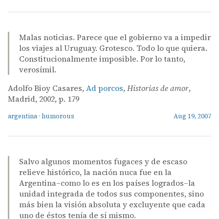
Malas noticias. Parece que el gobierno va a impedir
los viajes al Uruguay. Grotesco. Todo lo que quiera.
Constitucionalmente imposible. Por lo tanto,
verosímil.
Adolfo Bioy Casares,
Ad porcos
,
Historias de amor
,
Madrid, 2002, p. 179
argentina
·
humorous
Aug 19, 2007
Salvo algunos momentos fugaces y de escaso
relieve histórico, la nación nuca fue en la
Argentina–como lo es en los países logrados–la
unidad integrada de todos sus componentes, sino
más bien la visión absoluta y excluyente que cada
uno de éstos tenía de sí mismo.