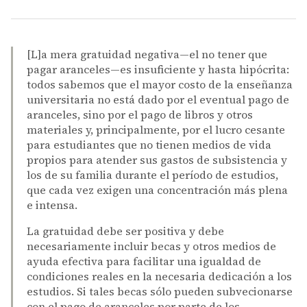
[L]a mera gratuidad negativa—el no tener que
pagar aranceles—es insuficiente y hasta hipócrita:
todos sabemos que el mayor costo de la enseñanza
universitaria no está dado por el eventual pago de
aranceles, sino por el pago de libros y otros
materiales y, principalmente, por el lucro cesante
para estudiantes que no tienen medios de vida
propios para atender sus gastos de subsistencia y
los de su familia durante el período de estudios,
que cada vez exigen una concentración más plena
e intensa.
La gratuidad debe ser positiva y debe
necesariamente incluir becas y otros medios de
ayuda efectiva para facilitar una igualdad de
condiciones reales en la necesaria dedicación a los
estudios. Si tales becas sólo pueden subvecionarse
con el pago de aranceles por parte de los