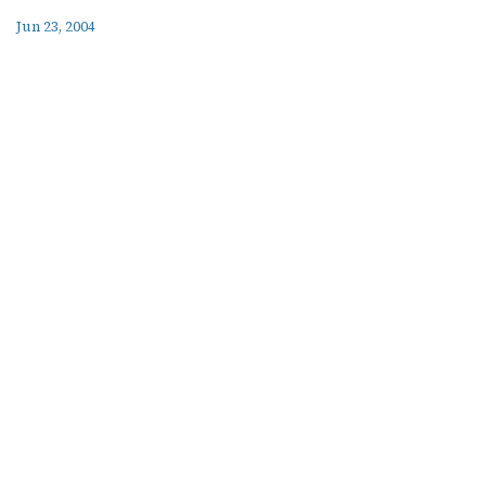
Jun 23, 2004