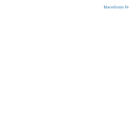
Macedonio Fe