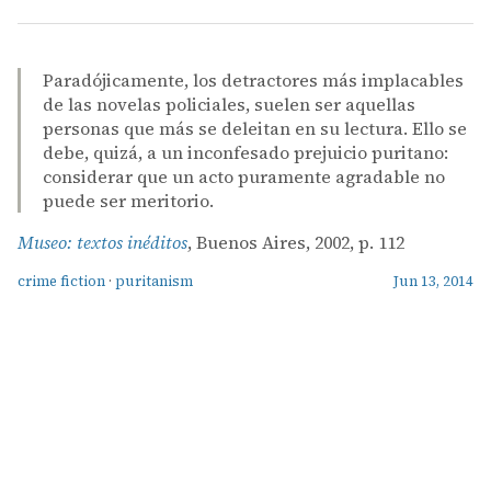
Paradójicamente, los detractores más implacables
de las novelas policiales, suelen ser aquellas
personas que más se deleitan en su lectura. Ello se
debe, quizá, a un inconfesado prejuicio puritano:
considerar que un acto puramente agradable no
puede ser meritorio.
Museo: textos inéditos
, Buenos Aires, 2002, p. 112
crime fiction
·
puritanism
Jun 13, 2014