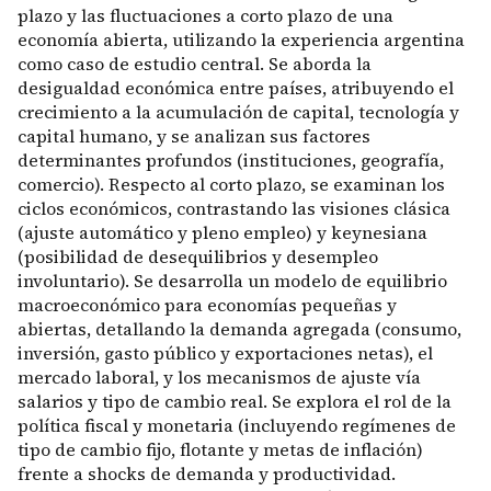
plazo y las fluctuaciones a corto plazo de una
economía abierta, utilizando la experiencia argentina
como caso de estudio central. Se aborda la
desigualdad económica entre países, atribuyendo el
crecimiento a la acumulación de capital, tecnología y
capital humano, y se analizan sus factores
determinantes profundos (instituciones, geografía,
comercio). Respecto al corto plazo, se examinan los
ciclos económicos, contrastando las visiones clásica
(ajuste automático y pleno empleo) y keynesiana
(posibilidad de desequilibrios y desempleo
involuntario). Se desarrolla un modelo de equilibrio
macroeconómico para economías pequeñas y
abiertas, detallando la demanda agregada (consumo,
inversión, gasto público y exportaciones netas), el
mercado laboral, y los mecanismos de ajuste vía
salarios y tipo de cambio real. Se explora el rol de la
política fiscal y monetaria (incluyendo regímenes de
tipo de cambio fijo, flotante y metas de inflación)
frente a shocks de demanda y productividad.