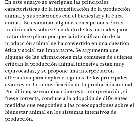
En este ensayo se averiguan las principales
características de la intensificación de la producción
animal y sus relaciones con el bienestar y la ética
animal. Se examinan algunas concepciones éticas
tradicionales sobre el cuidado de los animales para
tratar de explicar por qué la intensificación de la
producción animal se ha convertido en una cuestión
ética y social tan importante. Se argumenta que
algunas de las afirmaciones más comunes de quienes
critican la producción animal intensiva están muy
equivocadas, y se propone una interpretación
alternativa para explicar algunos de los principales
avances en la intensificación de la producción animal.
Por último, se examina cómo esta interpretación, si
fuese correcta, conduce a la adopción de diferentes
medidas que responden a las preocupaciones sobre el
bienestar animal en los sistemas intensivos de
producción.