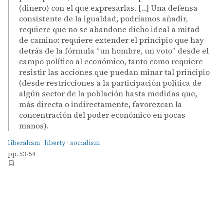
(dinero) con el que expresarlas. […] Una defensa
consistente de la igualdad, podríamos añadir,
requiere que no se abandone dicho ideal a mitad
de camino: requiere extender el principio que hay
detrás de la fórmula “un hombre, un voto” desde el
campo político al económico, tanto como requiere
resistir las acciones que puedan minar tal principio
(desde restricciones a la participación política de
algún sector de la población hasta medidas que,
más directa o indirectamente, favorezcan la
concentración del poder económico en pocas
manos).
liberalism
·
liberty
·
socialism
pp. 53-54