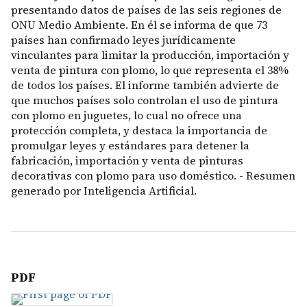
presentando datos de países de las seis regiones de
ONU Medio Ambiente. En él se informa de que 73
países han confirmado leyes jurídicamente
vinculantes para limitar la producción, importación y
venta de pintura con plomo, lo que representa el 38%
de todos los países. El informe también advierte de
que muchos países solo controlan el uso de pintura
con plomo en juguetes, lo cual no ofrece una
protección completa, y destaca la importancia de
promulgar leyes y estándares para detener la
fabricación, importación y venta de pinturas
decorativas con plomo para uso doméstico. - Resumen
generado por Inteligencia Artificial.
PDF