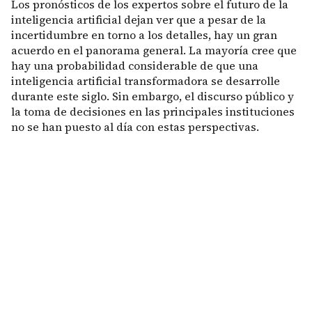
Los pronósticos de los expertos sobre el futuro de la
inteligencia artificial dejan ver que a pesar de la
incertidumbre en torno a los detalles, hay un gran
acuerdo en el panorama general. La mayoría cree que
hay una probabilidad considerable de que una
inteligencia artificial transformadora se desarrolle
durante este siglo. Sin embargo, el discurso público y
la toma de decisiones en las principales instituciones
no se han puesto al día con estas perspectivas.