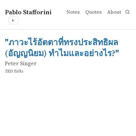
Pablo Stafforini
Notes
Quotes
About
◐
works
Peter Singer
"ภาวะไร้อัตตาที่ทรงประสิทธิผล (อัญญนิยม) ทำไมและอย่างไร
online
"ภาวะไร้อัตตาที่ทรงประสิทธิผล
(อัญญนิยม) ทำไมและอย่างไร?"
Peter Singer
TED Talks