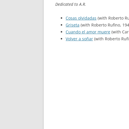
Dedicated to A.R.
Cosas olvidadas
(with Roberto Ru
Griseta
(with Roberto Rufino, 194
Cuando el amor muere
(with Car
Volver a soñar
(with Roberto Rufi