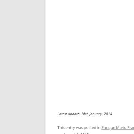
Latest update: 16th January, 2014
This entry was posted in
Enrique Mario Fra