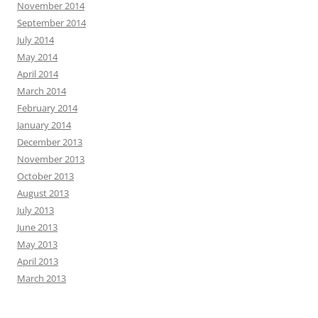
November 2014
September 2014
July 2014
May 2014
April 2014
March 2014
February 2014
January 2014
December 2013
November 2013
October 2013
August 2013
July 2013
June 2013
May 2013
April 2013
March 2013