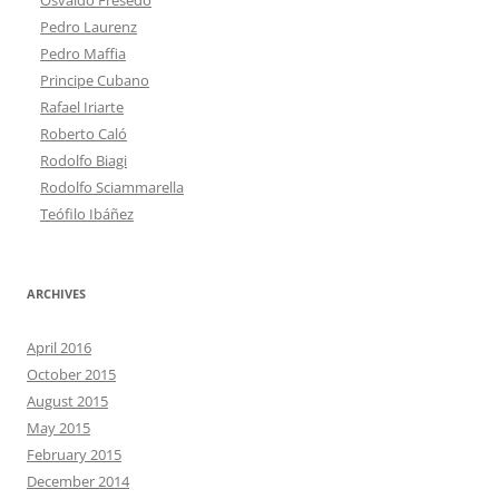
Pedro Laurenz
Pedro Maffia
Principe Cubano
Rafael Iriarte
Roberto Caló
Rodolfo Biagi
Rodolfo Sciammarella
Teófilo Ibáñez
ARCHIVES
April 2016
October 2015
August 2015
May 2015
February 2015
December 2014