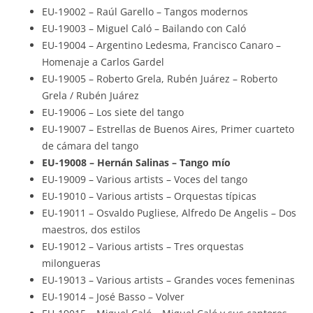
EU-19002 – Raúl Garello – Tangos modernos
EU-19003 – Miguel Caló – Bailando con Caló
EU-19004 – Argentino Ledesma, Francisco Canaro –
Homenaje a Carlos Gardel
EU-19005 – Roberto Grela, Rubén Juárez – Roberto
Grela / Rubén Juárez
EU-19006 – Los siete del tango
EU-19007 – Estrellas de Buenos Aires, Primer cuarteto
de cámara del tango
EU-19008 – Hernán Salinas – Tango mío
EU-19009 – Various artists – Voces del tango
EU-19010 – Various artists – Orquestas típicas
EU-19011 – Osvaldo Pugliese, Alfredo De Angelis – Dos
maestros, dos estilos
EU-19012 – Various artists – Tres orquestas
milongueras
EU-19013 – Various artists – Grandes voces femeninas
EU-19014 – José Basso – Volver