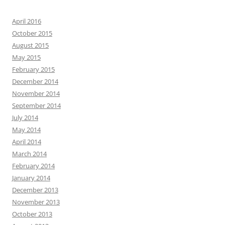
April 2016
October 2015
August 2015
May 2015
February 2015
December 2014
November 2014
September 2014
July 2014
May 2014
April 2014
March 2014
February 2014
January 2014
December 2013
November 2013
October 2013