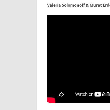
Valeria Solomonoff & Murat Erd