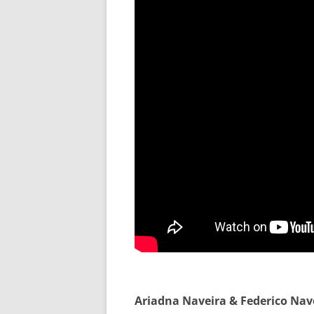
Ariadna Naveira & Federico Nave