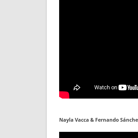
Nayla Vacca & Fernando Sánchez