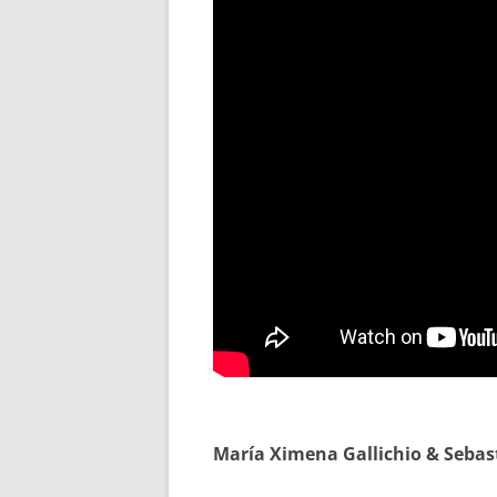
María Ximena Gallichio & Sebas