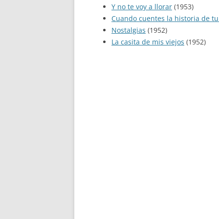
Y no te voy a llorar
(1953)
Cuando cuentes la historia de tu
Nostalgias
(1952)
La casita de mis viejos
(1952)