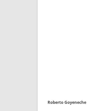
Roberto Goyeneche