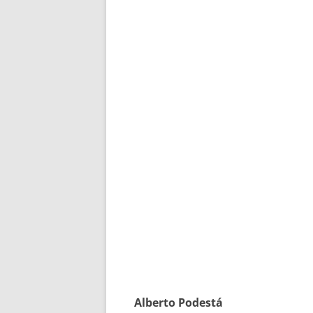
Alberto Podestá