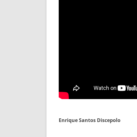
Enrique Santos Discepolo