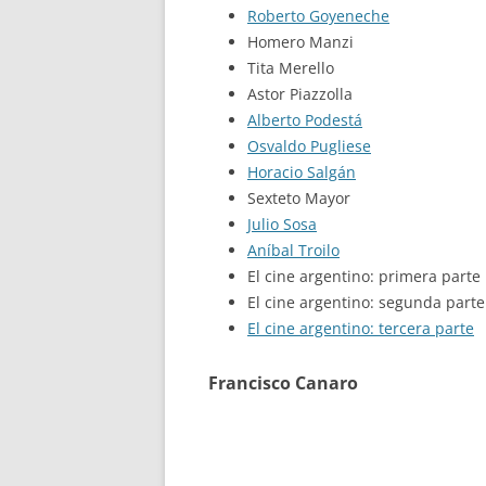
Roberto Goyeneche
Homero Manzi
Tita Merello
Astor Piazzolla
Alberto Podestá
Osvaldo Pugliese
Horacio Salgán
Sexteto Mayor
Julio Sosa
Aníbal Troilo
El cine argentino: primera parte
El cine argentino: segunda parte
El cine argentino: tercera parte
Francisco Canaro