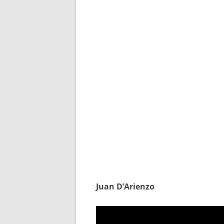
Juan D’Arienzo